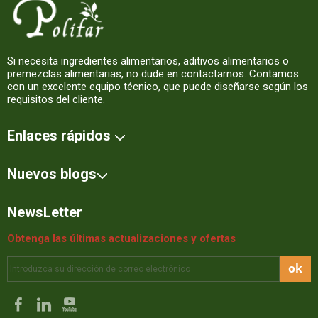
Si necesita ingredientes alimentarios, aditivos alimentarios o
premezclas alimentarias, no dude en contactarnos. Contamos
con un excelente equipo técnico, que puede diseñarse según los
requisitos del cliente.
Enlaces rápidos
Nuevos blogs
NewsLetter
Obtenga las últimas actualizaciones y ofertas
ok