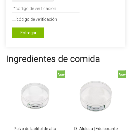
Entregar
Ingredientes de comida
Polvo de lactitol de alta
D- Alulosa | Edulcorante