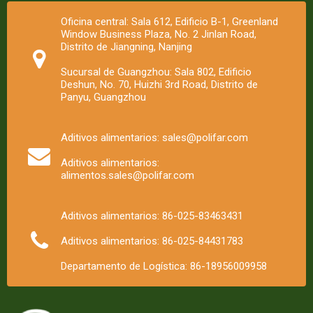
Oficina central: Sala 612, Edificio B-1, Greenland
Window Business Plaza, No. 2 Jinlan Road,
Distrito de Jiangning, Nanjing
Sucursal de Guangzhou: Sala 802, Edificio
Deshun, No. 70, Huizhi 3rd Road, Distrito de
Panyu, Guangzhou
Aditivos alimentarios: sales@polifar.com
Aditivos alimentarios:
alimentos.sales@polifar.com
Aditivos alimentarios: 86-025-83463431
Aditivos alimentarios: 86-025-84431783
Departamento de Logística: 86-18956009958