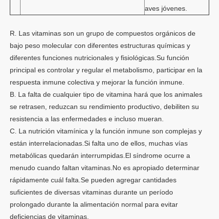
aves jóvenes.
R. Las vitaminas son un grupo de compuestos orgánicos de
bajo peso molecular con diferentes estructuras químicas y
diferentes funciones nutricionales y fisiológicas.Su función
principal es controlar y regular el metabolismo, participar en la
respuesta inmune colectiva y mejorar la función inmune.
B. La falta de cualquier tipo de vitamina hará que los animales
se retrasen, reduzcan su rendimiento productivo, debiliten su
resistencia a las enfermedades e incluso mueran.
C. La nutrición vitamínica y la función inmune son complejas y
están interrelacionadas.Si falta uno de ellos, muchas vías
metabólicas quedarán interrumpidas.El síndrome ocurre a
menudo cuando faltan vitaminas.No es apropiado determinar
rápidamente cuál falta.Se pueden agregar cantidades
suficientes de diversas vitaminas durante un período
prolongado durante la alimentación normal para evitar
deficiencias de vitaminas.