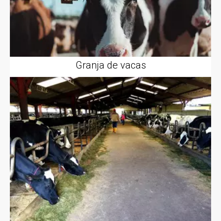
Granja de vacas