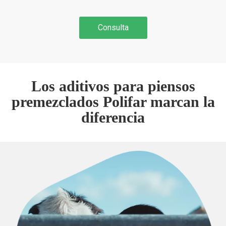
Consulta
Los aditivos para piensos
premezclados Polifar marcan la
diferencia