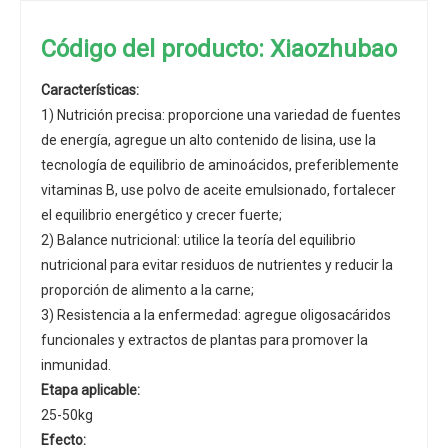
Código del producto: Xiaozhubao
Características:
1) Nutrición precisa: proporcione una variedad de fuentes
de energía, agregue un alto contenido de lisina, use la
tecnología de equilibrio de aminoácidos, preferiblemente
vitaminas B, use polvo de aceite emulsionado, fortalecer
el equilibrio energético y crecer fuerte;
2) Balance nutricional: utilice la teoría del equilibrio
nutricional para evitar residuos de nutrientes y reducir la
proporción de alimento a la carne;
3) Resistencia a la enfermedad: agregue oligosacáridos
funcionales y extractos de plantas para promover la
inmunidad.
Etapa aplicable:
25-50kg
Efecto: