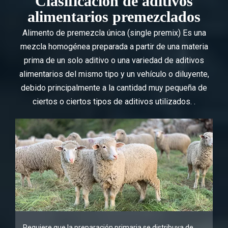
Clasificación de aditivos
alimentarios premezclados
Alimento de premezcla única (single premix) Es una
mezcla homogénea preparada a partir de una materia
prima de un solo aditivo o una variedad de aditivos
alimentarios del mismo tipo y un vehículo o diluyente,
debido principalmente a la cantidad muy pequeña de
ciertos o ciertos tipos de aditivos utilizados. .
Requiere que la preparación primaria se distribuya de