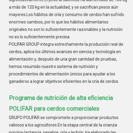
a más de 120 kg en la actualidad, y se sacrifican pesos aún
mayores.Los hábitos de cría y consumo de cerdos han sufrido
enormes cambios, por lo que los hábitos alimentarios
originales no son lo suficientemente razonables y la nutrición
no es lo suficientemente precisa.
POLIFAR GROUP integra estrechamente la producción real de
cerdos, aplica los últimos avances en ciencia y tecnología en
alimentación y, después de una gran cantidad de pruebas,
hemos resumido nuestro sistema de nutrición y
procedimientos de alimentación únicos para ayudar a los
ganaderos a lograr objetivos eficientes en la cría de cerdos.
Programa de nutrición de alta eficiencia
POLIFAR para cerdos comerciales
GRUPO POLIFAR se compromete a proporcionar productos
valiosos a los agricultores.En la etapa central de la crianza
porcina-lactancia, pesebre, cría y lechón, ha elaborado las