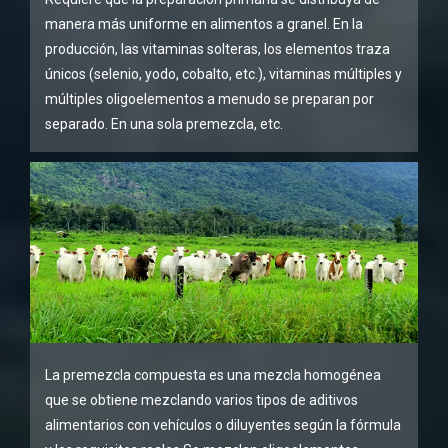
manera más uniforme en alimentos a granel. En la
producción, las vitaminas solteras, los elementos traza
únicos (selenio, yodo, cobalto, etc.), vitaminas múltiples y
múltiples oligoelementos a menudo se preparan por
separado. En una sola premezcla, etc.
La premezcla compuesta es una mezcla homogénea
que se obtiene mezclando varios tipos de aditivos
alimentarios con vehículos o diluyentes según la fórmula