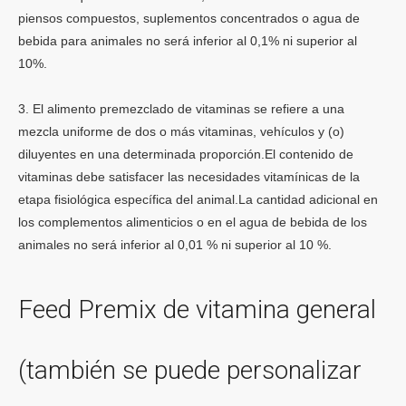
piensos compuestos, suplementos concentrados o agua de
bebida para animales no será inferior al 0,1% ni superior al
10%.
3. El alimento premezclado de vitaminas se refiere a una
mezcla uniforme de dos o más vitaminas, vehículos y (o)
diluyentes en una determinada proporción.El contenido de
vitaminas debe satisfacer las necesidades vitamínicas de la
etapa fisiológica específica del animal.La cantidad adicional en
los complementos alimenticios o en el agua de bebida de los
animales no será inferior al 0,01 % ni superior al 10 %.
Feed Premix de vitamina general
(también se puede personalizar