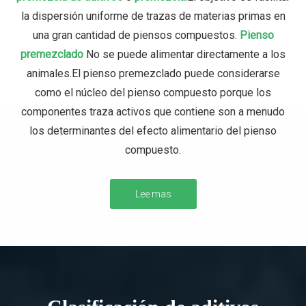
la dispersión uniforme de trazas de materias primas en
una gran cantidad de piensos compuestos.
Pienso
premezclado
No se puede alimentar directamente a los
animales.El pienso premezclado puede considerarse
como el núcleo del pienso compuesto porque los
componentes traza activos que contiene son a menudo
los determinantes del efecto alimentario del pienso
compuesto.
Lee mas