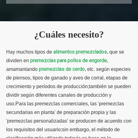
¿Cuáles necesito?
alimentos premezclados
Hay muchos tipos de
, que se
premezclas para pollos de engorde
dividen en
,
premezclas de cerdo
amamantando
, etc. según especies
de piensos, tipos de ganado y aves de corral, etapas de
crecimiento y períodos de producción;también se pueden
dividir según diferentes canales de producción y
uso.Para las premezclas comerciales, las 'premezclas
secundarias en planta' de preparación propia y las
'premezclas personalizadas' se producen de acuerdo con
los requisitos del usuario;sin embargo, el método de