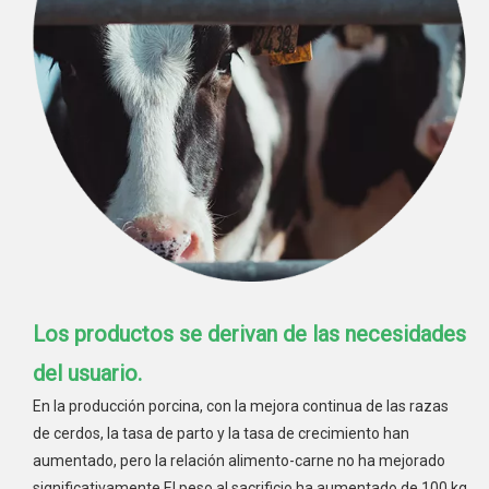
Los productos se derivan de las necesidades
del usuario.
En la producción porcina, con la mejora continua de las razas
de cerdos, la tasa de parto y la tasa de crecimiento han
aumentado, pero la relación alimento-carne no ha mejorado
significativamente.El peso al sacrificio ha aumentado de 100 kg