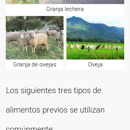
Granja lechera
Granja de ovejas
Oveja
Los siguientes tres tipos de
alimentos previos se utilizan
comúnmente: