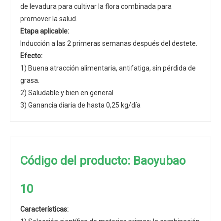
de levadura para cultivar la flora combinada para
promover la salud.
Etapa aplicable:
Inducción a las 2 primeras semanas después del destete.
Efecto:
1) Buena atracción alimentaria, antifatiga, sin pérdida de
grasa.
2) Saludable y bien en general
3) Ganancia diaria de hasta 0,25 kg/día
Código del producto: Baoyubao
10
Características: