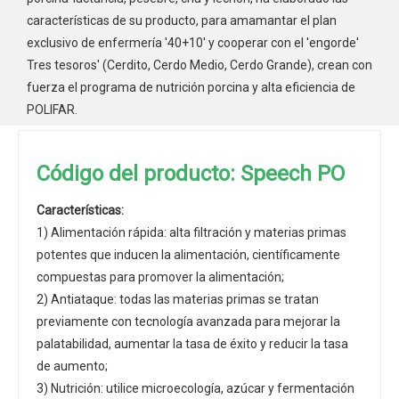
características de su producto, para amamantar el plan
exclusivo de enfermería '40+10' y cooperar con el 'engorde'
Tres tesoros' (Cerdito, Cerdo Medio, Cerdo Grande), crean con
fuerza el programa de nutrición porcina y alta eficiencia de
POLIFAR.
Código del producto: Speech PO
Características:
1) Alimentación rápida: alta filtración y materias primas
potentes que inducen la alimentación, científicamente
compuestas para promover la alimentación;
2) Antiataque: todas las materias primas se tratan
previamente con tecnología avanzada para mejorar la
palatabilidad, aumentar la tasa de éxito y reducir la tasa
de aumento;
3) Nutrición: utilice microecología, azúcar y fermentación