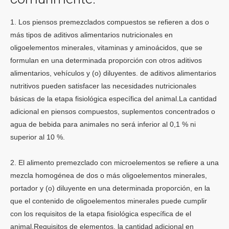
1. Los piensos premezclados compuestos se refieren a dos o
más tipos de aditivos alimentarios nutricionales en
oligoelementos minerales, vitaminas y aminoácidos, que se
formulan en una determinada proporción con otros aditivos
alimentarios, vehículos y (o) diluyentes. de aditivos alimentarios
nutritivos pueden satisfacer las necesidades nutricionales
básicas de la etapa fisiológica específica del animal.La cantidad
adicional en piensos compuestos, suplementos concentrados o
agua de bebida para animales no será inferior al 0,1 % ni
superior al 10 %.
2. El alimento premezclado con microelementos se refiere a una
mezcla homogénea de dos o más oligoelementos minerales,
portador y (o) diluyente en una determinada proporción, en la
que el contenido de oligoelementos minerales puede cumplir
con los requisitos de la etapa fisiológica específica de el
animal.Requisitos de elementos, la cantidad adicional en