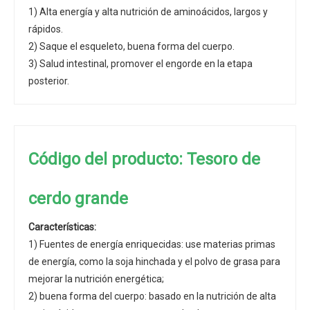
1) Alta energía y alta nutrición de aminoácidos, largos y
rápidos.
2) Saque el esqueleto, buena forma del cuerpo.
3) Salud intestinal, promover el engorde en la etapa
posterior.
Código del producto: Tesoro de
cerdo grande
Características:
1) Fuentes de energía enriquecidas: use materias primas
de energía, como la soja hinchada y el polvo de grasa para
mejorar la nutrición energética;
2) buena forma del cuerpo: basado en la nutrición de alta