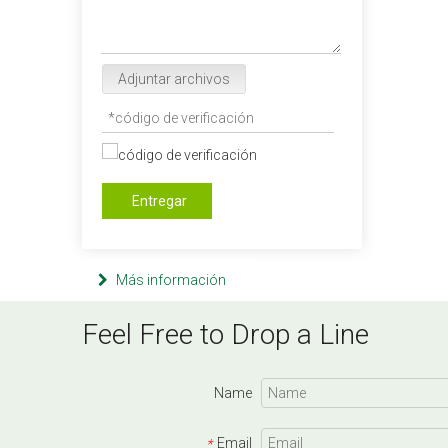
Adjuntar archivos
Entregar
Más información
Feel Free to Drop a Line
Name
Email
*