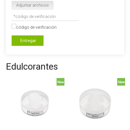
Adjuntar archivos
Entregar
Edulcorantes