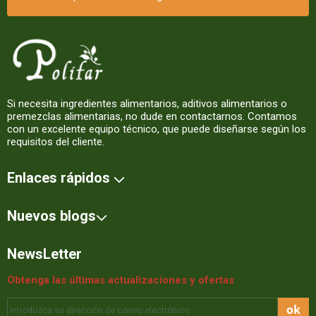
Si necesita ingredientes alimentarios, aditivos alimentarios o
premezclas alimentarias, no dude en contactarnos. Contamos
con un excelente equipo técnico, que puede diseñarse según los
requisitos del cliente.
Enlaces rápidos
Nuevos blogs
NewsLetter
Obtenga las últimas actualizaciones y ofertas
ok