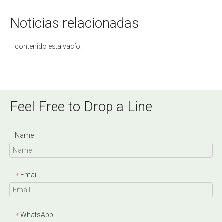
Noticias relacionadas
contenido está vacío!
Feel Free to Drop a Line
Name
Email
*
WhatsApp
*