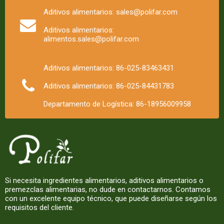
Aditivos alimentarios: sales@polifar.com
Aditivos alimentarios:
alimentos.sales@polifar.com
Aditivos alimentarios: 86-025-83463431
Aditivos alimentarios: 86-025-84431783
Departamento de Logística: 86-18956009958
Si necesita ingredientes alimentarios, aditivos alimentarios o
premezclas alimentarias, no dude en contactarnos. Contamos
con un excelente equipo técnico, que puede diseñarse según los
requisitos del cliente.