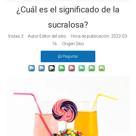
¿Cuál es el significado de la
sucralosa?
Vistas:
3
Autor:Editor del sitio Hora de publicación: 2022-03-
16 Origen:
Sitio
Preguntar