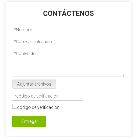
CONTÁCTENOS
Adjuntar archivos
Entregar