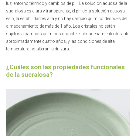
luz, entorno térmico y cambios de pH. La solución acuosa de la
sucralosa es clara y transparente, el pH de la solución acuosa
es 5, la estabilidad es alta y no hay cambio químico después del
almacenamiento de más de 1 año. Los cristales no están
sujetos a cambios químicos durante el almacenamiento durante
aproximadamente cuatro años, y las condiciones de alta
temperatura no alteran la dulzura.
¿Cuáles son las propiedades funcionales
de la sucralosa?