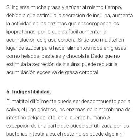
Si ingieres mucha grasa y azúcar al mismo tiempo,
debido a que estimula la secreción de insulina, aumenta
la actividad de las enzimas que descomponen las
lipoproteínas, por lo que es fácil aumentar la
acumulación de grasa corporal.Si se usa maltitol en
lugar de azúcar para hacer alimentos ricos en grasas
como helados, pasteles y chocolate.Dado que no
estimula la secreción de insulina, puede reducir la
acumulación excesiva de grasa corporal.
5. Indigestibilidad:
El maltitol difícilmente puede ser descompuesto por la
saliva, el jugo gástrico, las enzimas de la membrana del
intestino delgado, etc. en el cuerpo humano.A
excepción de una parte que puede ser utilizada por las
bacterias intestinales, el resto no se puede digerir ni