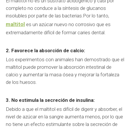
El maltitol no es un sustrato acidogénico y casi por
completo no conduce a la síntesis de glucanos
insolubles por parte de las bacterias.Por lo tanto,
maltitol
es un azúcar nuevo no corrosivo que es
extremadamente difícil de formar caries dental.
2. Favorece la absorción de calcio:
Los experimentos con animales han demostrado que el
maltitol puede promover la absorción intestinal de
calcio y aumentar la masa ósea y mejorar la fortaleza
de los huesos.
3. No estimula la secreción de insulina:
Debido a que el maltitol es difícil de digerir y absorber, el
nivel de azúcar en la sangre aumenta menos, por lo que
no tiene un efecto estimulante sobre la secreción de