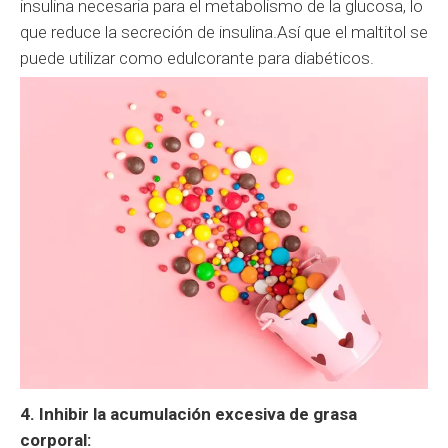
insulina necesaria para el metabolismo de la glucosa, lo
que reduce la secreción de insulina.Así que el maltitol se
puede utilizar como edulcorante para diabéticos.
4. Inhibir la acumulación excesiva de grasa
corporal: