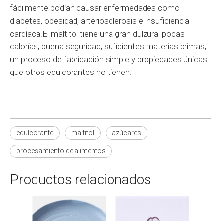
fácilmente podían causar enfermedades como
diabetes, obesidad, arteriosclerosis e insuficiencia
cardíaca.El maltitol tiene una gran dulzura, pocas
calorías, buena seguridad, suficientes materias primas,
un proceso de fabricación simple y propiedades únicas
que otros edulcorantes no tienen.
edulcorante
maltitol
azúcares
procesamiento de alimentos
Productos relacionados