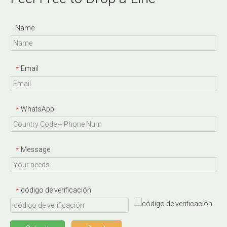
Name
Email
*
WhatsApp
*
Message
*
código de verificación
*