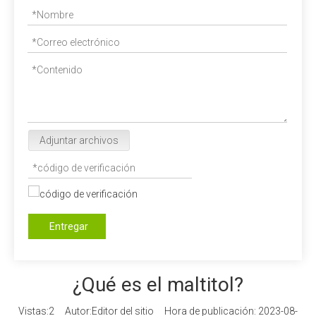
Adjuntar archivos
Entregar
¿Qué es el maltitol?
Vistas:
2
Autor:Editor del sitio Hora de publicación: 2023-08-