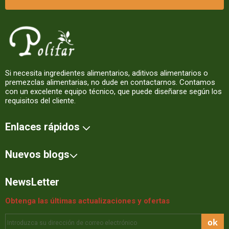
Si necesita ingredientes alimentarios, aditivos alimentarios o
premezclas alimentarias, no dude en contactarnos. Contamos
con un excelente equipo técnico, que puede diseñarse según los
requisitos del cliente.
Enlaces rápidos
Nuevos blogs
NewsLetter
Obtenga las últimas actualizaciones y ofertas
ok