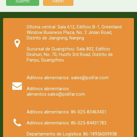
Submit
Reset
Oficina central: Sala 612, Edificio B-1, Greenland
Window Business Plaza, No. 2 Jinlan Road,
Distrito de Jiangning, Nanjing
Sucursal de Guangzhou: Sala 802, Edificio
Deshun, No. 70, Huizhi 3rd Road, Distrito de
Panyu, Guangzhou
Aditivos alimentarios: sales@polifar.com
Aditivos alimentarios:
alimentos.sales@polifar.com
Aditivos alimentarios: 86-025-83463431
Aditivos alimentarios: 86-025-84431783
Departamento de Logística: 86-18956009958