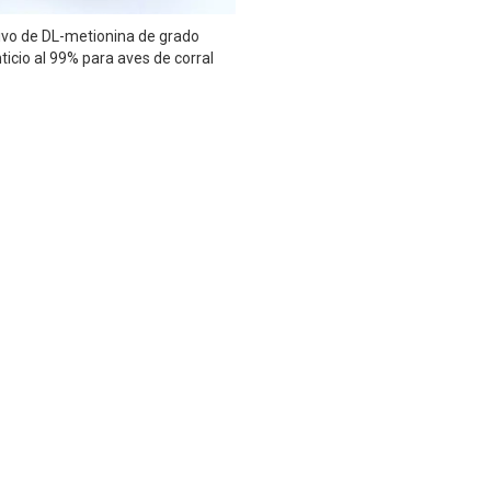
ivo de DL-metionina de grado
ticio al 99% para aves de corral