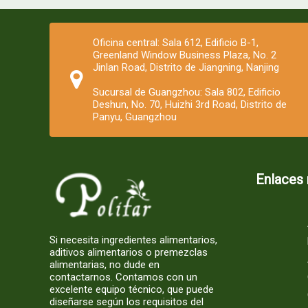
Oficina central: Sala 612, Edificio B-1,
Greenland Window Business Plaza, No. 2
Jinlan Road, Distrito de Jiangning, Nanjing
Sucursal de Guangzhou: Sala 802, Edificio
Deshun, No. 70, Huizhi 3rd Road, Distrito de
Panyu, Guangzhou
Enlaces 
Si necesita ingredientes alimentarios,
aditivos alimentarios o premezclas
alimentarias, no dude en
contactarnos. Contamos con un
excelente equipo técnico, que puede
diseñarse según los requisitos del