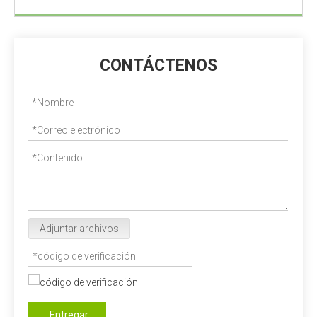
CONTÁCTENOS
Adjuntar archivos
Entregar