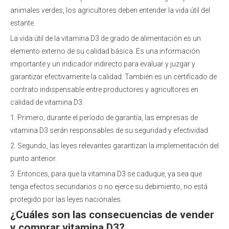
animales verdes, los agricultores deben entender la vida útil del
estante.
La vida útil de la vitamina D3 de grado de alimentación es un
elemento externo de su calidad básica. Es una información
importante y un indicador indirecto para evaluar y juzgar y
garantizar efectivamente la calidad. También es un certificado de
contrato indispensable entre productores y agricultores en
calidad de vitamina D3.
1. Primero, durante el período de garantía, las empresas de
vitamina D3 serán responsables de su seguridad y efectividad.
2. Segundo, las leyes relevantes garantizan la implementación del
punto anterior.
3. Entonces, para que la vitamina D3 se caduque, ya sea que
tenga efectos secundarios o no ejerce su debimiento, no está
protegido por las leyes nacionales.
¿Cuáles son las consecuencias de vender
y comprar vitamina D3?