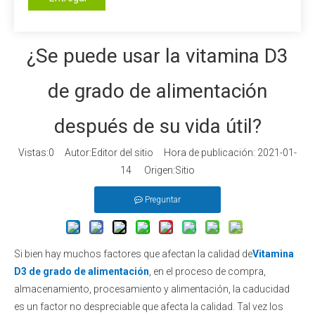
¿Se puede usar la vitamina D3
de grado de alimentación
después de su vida útil?
Vistas:
0
Autor:Editor del sitio Hora de publicación: 2021-01-
14 Origen:
Sitio
Preguntar
Si bien hay muchos factores que afectan la calidad de
Vitamina
D3 de grado de alimentación
, en el proceso de compra,
almacenamiento, procesamiento y alimentación, la caducidad
es un factor no despreciable que afecta la calidad. Tal vez los