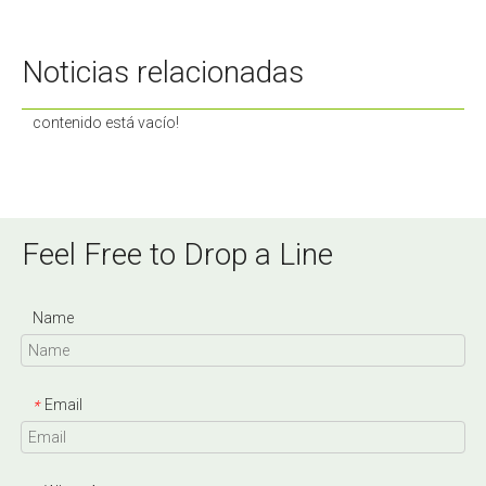
Noticias relacionadas
contenido está vacío!
Feel Free to Drop a Line
Name
Email
*