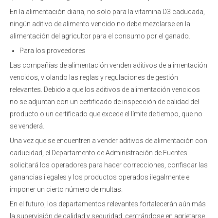
En la alimentación diaria, no solo para la vitamina D3 caducada,
ningún aditivo de alimento vencido no debe mezclarse en la
alimentación del agricultor para el consumo por el ganado.
Para los proveedores
Las compañías de alimentación venden aditivos de alimentación
vencidos, violando las reglas y regulaciones de gestión
relevantes. Debido a que los aditivos de alimentación vencidos
no se adjuntan con un certificado de inspección de calidad del
producto o un certificado que excede el límite de tiempo, que no
se venderá.
Una vez que se encuentren a vender aditivos de alimentación con
caducidad, el Departamento de Administración de Fuentes
solicitará los operadores para hacer correcciones, confiscar las
ganancias ilegales y los productos operados ilegalmente e
imponer un cierto número de multas.
En el futuro, los departamentos relevantes fortalecerán aún más
la supervisión de calidad y seguridad, centrándose en agrietarse