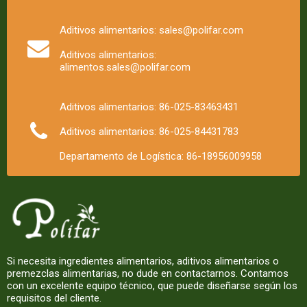
Aditivos alimentarios: sales@polifar.com
Aditivos alimentarios:
alimentos.sales@polifar.com
Aditivos alimentarios: 86-025-83463431
Aditivos alimentarios: 86-025-84431783
Departamento de Logística: 86-18956009958
Si necesita ingredientes alimentarios, aditivos alimentarios o
premezclas alimentarias, no dude en contactarnos. Contamos
con un excelente equipo técnico, que puede diseñarse según los
requisitos del cliente.