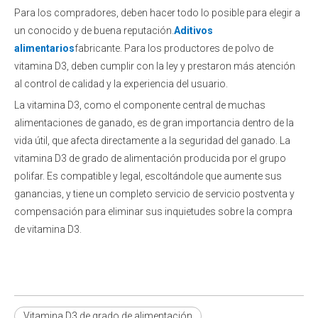
Para los compradores, deben hacer todo lo posible para elegir a
un conocido y de buena reputación.
Aditivos
alimentarios
fabricante. Para los productores de polvo de
vitamina D3, deben cumplir con la ley y prestaron más atención
al control de calidad y la experiencia del usuario.
La vitamina D3, como el componente central de muchas
alimentaciones de ganado, es de gran importancia dentro de la
vida útil, que afecta directamente a la seguridad del ganado. La
vitamina D3 de grado de alimentación producida por el grupo
polifar. Es compatible y legal, escoltándole que aumente sus
ganancias, y tiene un completo servicio de servicio postventa y
compensación para eliminar sus inquietudes sobre la compra
de vitamina D3.
Vitamina D3 de grado de alimentación