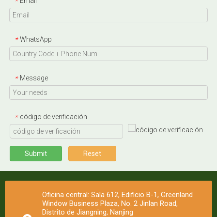
Email
*
WhatsApp
*
Message
*
código de verificación
*
Submit
Reset
Oficina central: Sala 612, Edificio B-1, Greenland
Window Business Plaza, No. 2 Jinlan Road,
Distrito de Jiangning, Nanjing