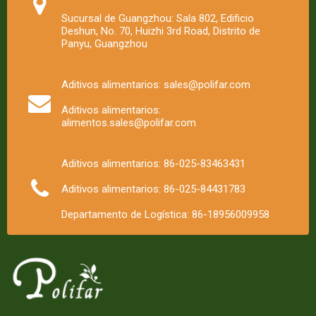
Sucursal de Guangzhou: Sala 802, Edificio
Deshun, No. 70, Huizhi 3rd Road, Distrito de
Panyu, Guangzhou
Aditivos alimentarios: sales@polifar.com
Aditivos alimentarios:
alimentos.sales@polifar.com
Aditivos alimentarios: 86-025-83463431
Aditivos alimentarios: 86-025-84431783
Departamento de Logística: 86-18956009958