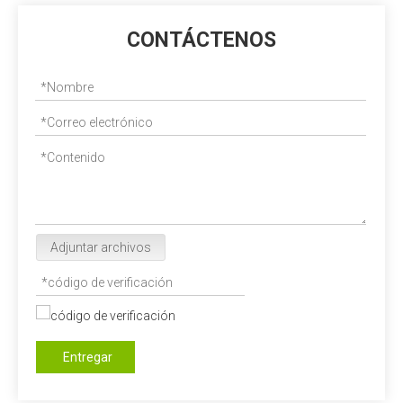
CONTÁCTENOS
Adjuntar archivos
Entregar