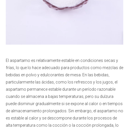
El aspartamo es relativamente estable en condiciones secas y
frías, lo que lo hace adecuado para productos como mezclas de
bebidas en polvo y edulcorantes de mesa. En las bebidas,
particularmente las ácidas, como los refrescos y los jugos, el
aspartamo permanece estable durante un período razonable
cuando se almacena a bajas temperaturas, pero su dulzura
puede disminuir gradualmente si se expone al calor o en tiempos
de almacenamiento prolongados. Sin embargo, el aspartamo no
es estable al calor y se descompone durante los procesos de
alta temperatura como la cocción o la cocción prolongada, lo