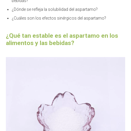
bebidas?
¿Dónde se refleja la solubilidad del aspartamo?
¿Cuáles son los efectos sinérgicos del aspartamo?
¿Qué tan estable es el aspartamo en los
alimentos y las bebidas?