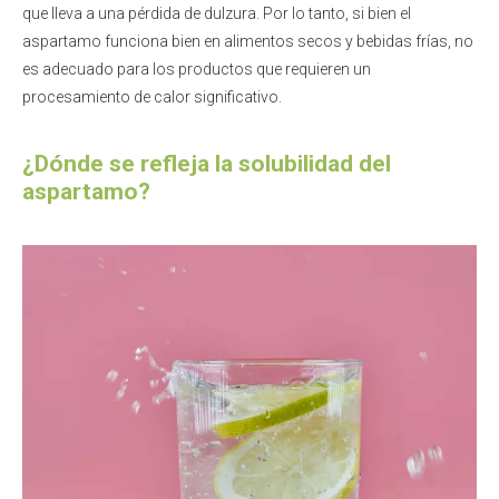
que lleva a una pérdida de dulzura. Por lo tanto, si bien el
aspartamo funciona bien en alimentos secos y bebidas frías, no
es adecuado para los productos que requieren un
procesamiento de calor significativo.
¿Dónde se refleja la solubilidad del
aspartamo?