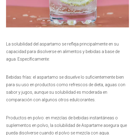
La solubilidad del aspartamo se refleja principalmente en su
capacidad para disolverse en alimentos y bebidas a base de
agua. Específicamente:
Bebidas frías: el aspartamo se disuelve lo suficientemente bien
para su uso en productos como refrescos de dieta, aguas con
sabor y jugos, aunque su solubilidad es moderada en
comparación con algunos otros edulcorantes.
Productos en polvo: en mezclas de bebidas instantáneas o
suplementos en polvo, la solubilidad de Aspartame asegura que
pueda disolverse cuando el polvo se mezcla con agua.