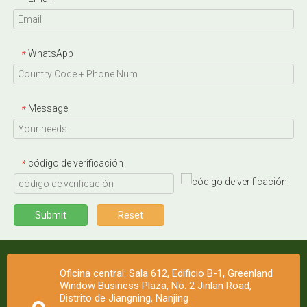
WhatsApp
*
Message
*
código de verificación
*
Submit
Reset
Oficina central: Sala 612, Edificio B-1, Greenland
Window Business Plaza, No. 2 Jinlan Road,
Distrito de Jiangning, Nanjing