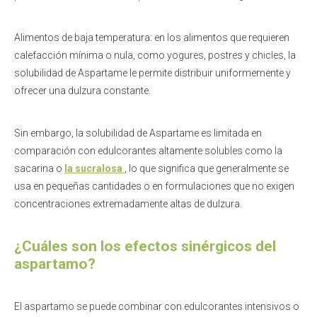
Alimentos de baja temperatura: en los alimentos que requieren
calefacción mínima o nula, como yogures, postres y chicles, la
solubilidad de Aspartame le permite distribuir uniformemente y
ofrecer una dulzura constante.
Sin embargo, la solubilidad de Aspartame es limitada en
comparación con edulcorantes altamente solubles como la
sacarina o
la sucralosa
, lo que significa que generalmente se
usa en pequeñas cantidades o en formulaciones que no exigen
concentraciones extremadamente altas de dulzura.
¿Cuáles son los efectos sinérgicos del
aspartamo?
El aspartamo se puede combinar con edulcorantes intensivos o