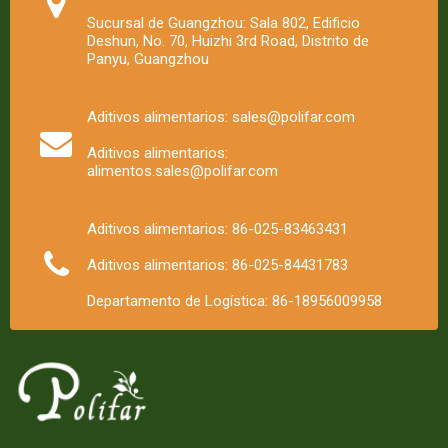
Sucursal de Guangzhou: Sala 802, Edificio
Deshun, No. 70, Huizhi 3rd Road, Distrito de
Panyu, Guangzhou
Aditivos alimentarios: sales@polifar.com
Aditivos alimentarios:
alimentos.sales@polifar.com
Aditivos alimentarios: 86-025-83463431
Aditivos alimentarios: 86-025-84431783
Departamento de Logística: 86-18956009958