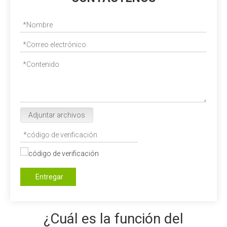
Adjuntar archivos
Entregar
¿Cuál es la función del