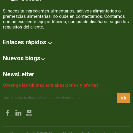
Si necesita ingredientes alimentarios, aditivos alimentarios o
premezclas alimentarias, no dude en contactarnos. Contamos
con un excelente equipo técnico, que puede diseñarse según los
requisitos del cliente.
Enlaces rápidos
Nuevos blogs
NewsLetter
Obtenga las últimas actualizaciones y ofertas
ok