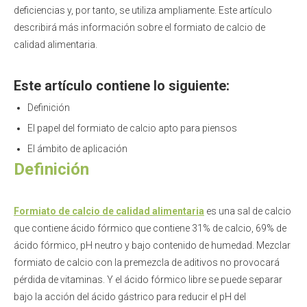
deficiencias y, por tanto, se utiliza ampliamente. Este artículo
describirá más información sobre el formiato de calcio de
calidad alimentaria.
Este artículo contiene lo siguiente:
Definición
El papel del formiato de calcio apto para piensos
El ámbito de aplicación
Definición
Formiato de calcio de calidad alimentaria
es una sal de calcio
que contiene ácido fórmico que contiene 31% de calcio, 69% de
ácido fórmico, pH neutro y bajo contenido de humedad. Mezclar
formiato de calcio con la premezcla de aditivos no provocará
pérdida de vitaminas. Y el ácido fórmico libre se puede separar
bajo la acción del ácido gástrico para reducir el pH del