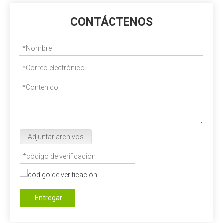
CONTÁCTENOS
Adjuntar archivos
Entregar