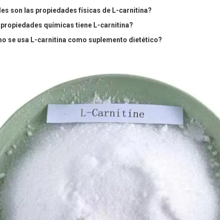
es son las propiedades físicas de L-carnitina?
propiedades químicas tiene L-carnitina?
 se usa L-carnitina como suplemento dietético?