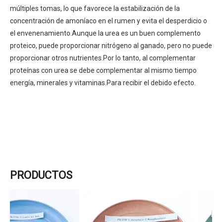
múltiples tomas, lo que favorece la estabilización de la
concentración de amoníaco en el rumen y evita el desperdicio o
el envenenamiento.Aunque la urea es un buen complemento
proteico, puede proporcionar nitrógeno al ganado, pero no puede
proporcionar otros nutrientes.Por lo tanto, al complementar
proteínas con urea se debe complementar al mismo tiempo
energía, minerales y vitaminas.Para recibir el debido efecto.
PRODUCTOS