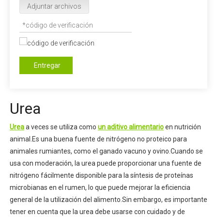
Adjuntar archivos
Entregar
Urea
Urea
a veces se utiliza como
un aditivo alimentario
en nutrición
animal.Es una buena fuente de nitrógeno no proteico para
animales rumiantes, como el ganado vacuno y ovino.Cuando se
usa con moderación, la urea puede proporcionar una fuente de
nitrógeno fácilmente disponible para la síntesis de proteínas
microbianas en el rumen, lo que puede mejorar la eficiencia
general de la utilización del alimento.Sin embargo, es importante
tener en cuenta que la urea debe usarse con cuidado y de