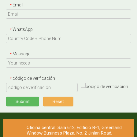
Email
*
WhatsApp
*
Message
*
código de verificación
*
Submit
Reset
Oficina central: Sala 612, Edificio B-1, Greenland
Window Business Plaza, No. 2 Jinlan Road,